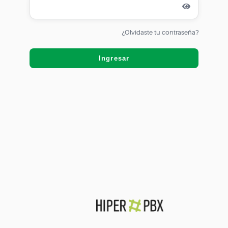
¿Olvidaste tu contraseña?