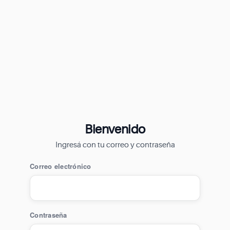
Bienvenido
Ingresá con tu correo y contraseña
Correo electrónico
Contraseña